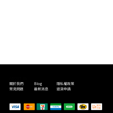
ABOUT US
關於我們
Blog
隱私權政策
常見問題
最新消息
退貨申請
PAYMENT METHODS