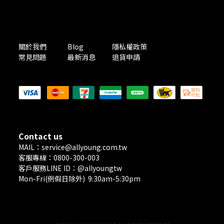
ABOUT US
關於我們
Blog
隱私權政策
常見問題
最新消息
退貨申請
PAYMENT METHODS
Contact us
MAIL：service@allyoung.com.tw
客服專線：0800-300-003
客戶服務LINE ID：@allyoungtw
Mon-Fri(例假日除外) 9:30am-5:30pm