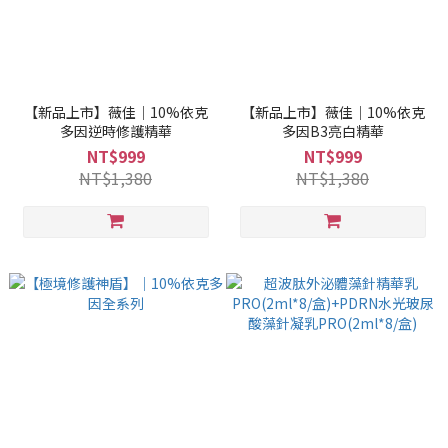
【新品上市】薇佳｜10%依克
【新品上市】薇佳｜10%依克
多因逆時修護精華
多因B3亮白精華
NT$999
NT$999
NT$1,380
NT$1,380