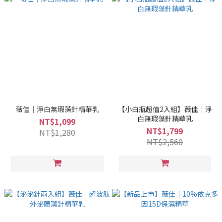
薇佳｜淨白無瑕藻針精華乳
【小白瓶超值2入組】薇佳｜淨
白無瑕藻針精華乳
NT$1,099
NT$1,799
NT$1,280
NT$2,560