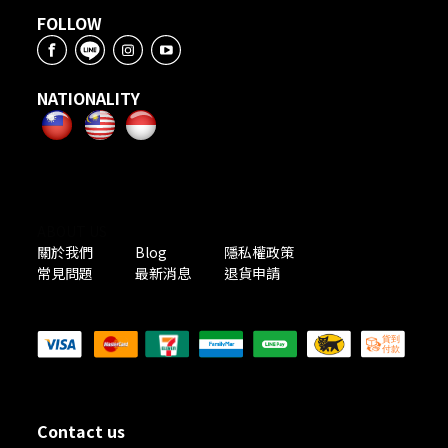
FOLLOW
NATIONALITY
ABOUT US
關於我們
Blog
隱私權政策
常見問題
最新消息
退貨申請
PAYMENT METHODS
Contact us