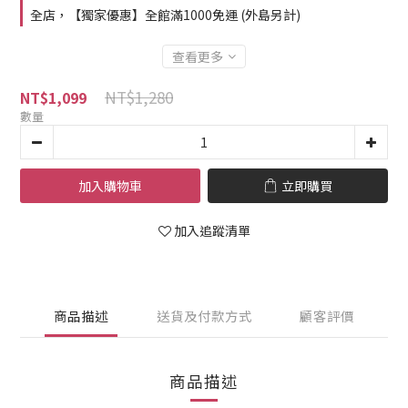
全店，【獨家優惠】全館滿1000免運 (外島另計)
查看更多
NT$1,280
NT$1,099
數量
加入購物車
立即購買
加入追蹤清單
商品描述
送貨及付款方式
顧客評價
商品描述