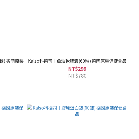
0錠) 德國原裝
Kalso科德司｜魚油軟膠囊(60粒) 德國原裝保健食品
NT$299
NT$780