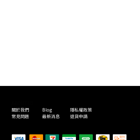
ABOUT US
關於我們
Blog
隱私權政策
常見問題
最新消息
退貨申請
PAYMENT METHODS