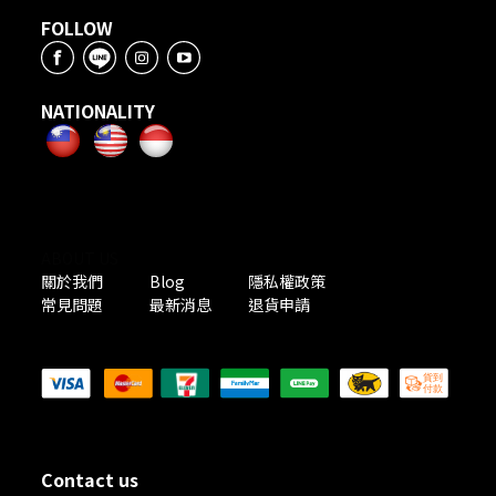
FOLLOW
NATIONALITY
ABOUT US
關於我們
Blog
隱私權政策
常見問題
最新消息
退貨申請
PAYMENT METHODS
Contact us