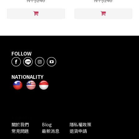
NT$240
NT$240
FOLLOW
NATIONALITY
ABOUT US
關於我們
Blog
隱私權政策
常見問題
最新消息
退貨申請