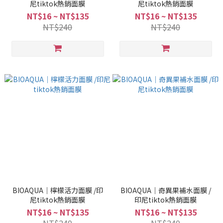
尼tiktok熱銷面膜
尼tiktok熱銷面膜
NT$16 ~ NT$135
NT$16 ~ NT$135
NT$240
NT$240
BIOAQUA｜檸檬活力面膜 /印
BIOAQUA｜奇異果補水面膜 /
尼tiktok熱銷面膜
印尼tiktok熱銷面膜
NT$16 ~ NT$135
NT$16 ~ NT$135