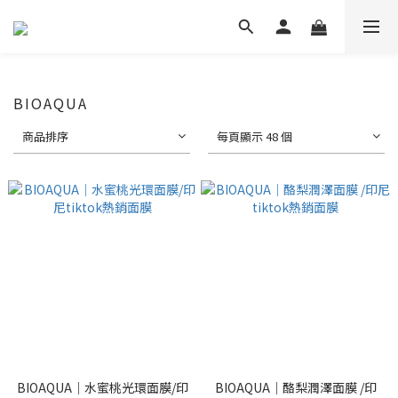
BIOAQUA
商品排序
每頁顯示 48 個
BIOAQUA｜水蜜桃光環面膜/印
BIOAQUA｜酪梨潤澤面膜 /印