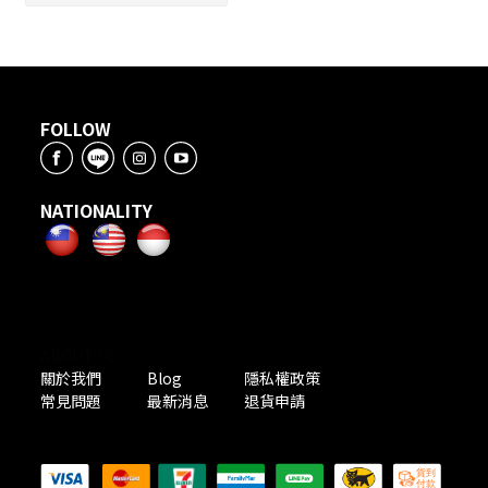
FOLLOW
NATIONALITY
ABOUT US
關於我們
Blog
隱私權政策
常見問題
最新消息
退貨申請
PAYMENT METHODS