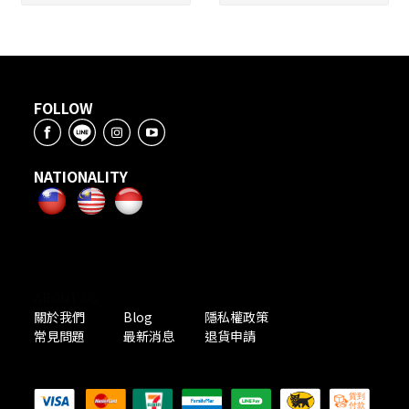
FOLLOW
NATIONALITY
ABOUT US
關於我們
Blog
隱私權政策
常見問題
最新消息
退貨申請
PAYMENT METHODS