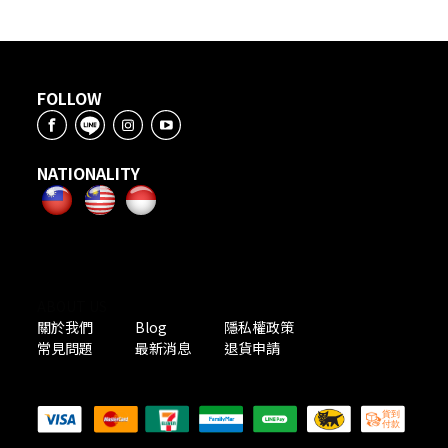
FOLLOW
NATIONALITY
ABOUT US
關於我們
Blog
隱私權政策
常見問題
最新消息
退貨申請
PAYMENT METHODS