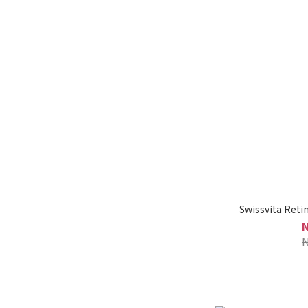
Swissvita Reti