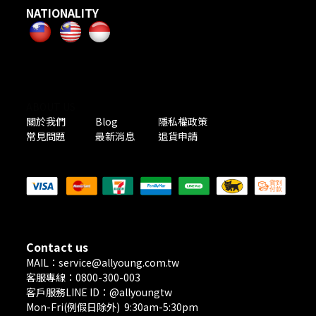
NATIONALITY
ABOUT US
關於我們
Blog
隱私權政策
常見問題
最新消息
退貨申請
PAYMENT METHODS
Contact us
MAIL：service@allyoung.com.tw
客服專線：0800-300-003
客戶服務LINE ID：@allyoungtw
Mon-Fri(例假日除外) 9:30am-5:30pm