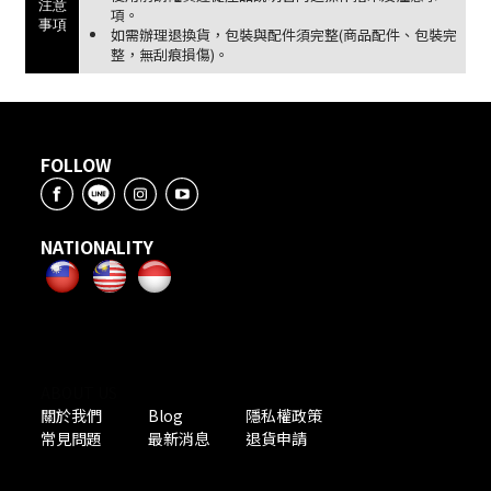
注意
項。
事項
如需辦理退換貨，包裝與配件須完整(商品配件、包裝完
整，無刮痕損傷)。
FOLLOW
NATIONALITY
ABOUT US
關於我們
Blog
隱私權政策
常見問題
最新消息
退貨申請
PAYMENT METHODS