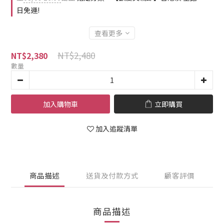
日免運!
查看更多
NT$2,480
NT$2,380
數量
加入購物車
立即購買
加入追蹤清單
商品描述
送貨及付款方式
顧客評價
商品描述