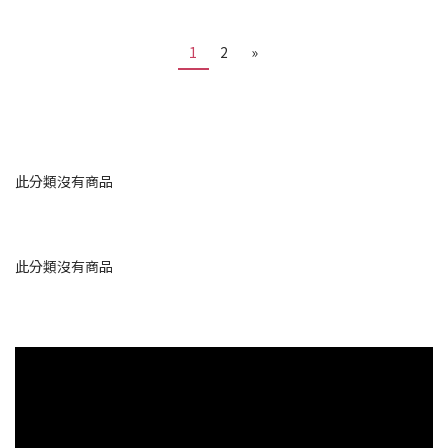
1
2
»
此分類沒有商品
此分類沒有商品