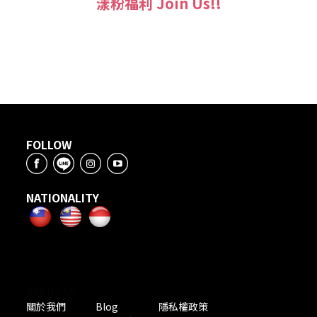
漾粉福利 Join Us!!
FOLLOW
NATIONALITY
ABOUT US
關於我們
Blog
隱私權政策