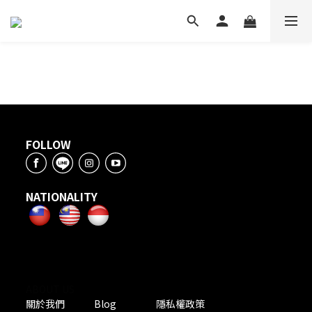
FOLLOW
NATIONALITY
ABOUT US
關於我們
Blog
隱私權政策