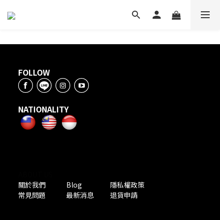
FOLLOW
NATIONALITY
ABOUT US
關於我們
Blog
隱私權政策
常見問題
最新消息
退貨申請
PAYMENT METHODS