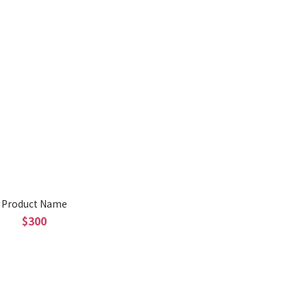
Product Name
$300