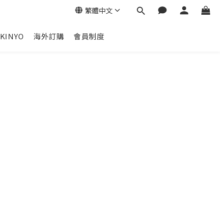
繁體中文
KINYO
海外訂購
會員制度