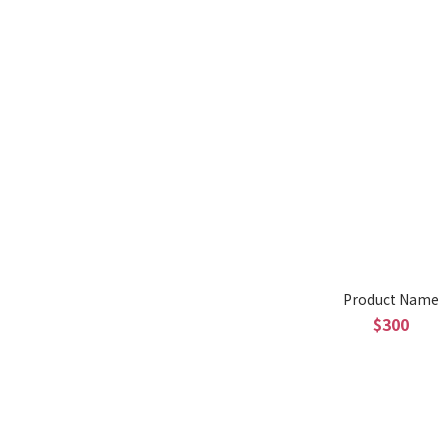
Product Name
$300