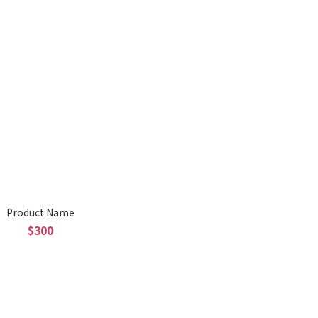
Product Name
$300