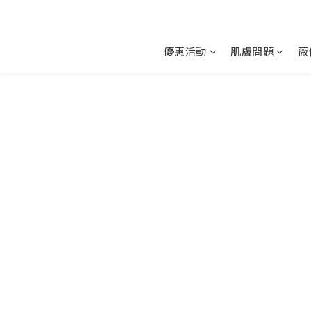
優惠活動
肌膚問題
薇