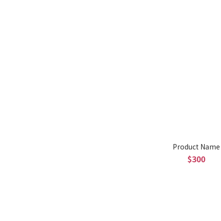
Product Name
$300