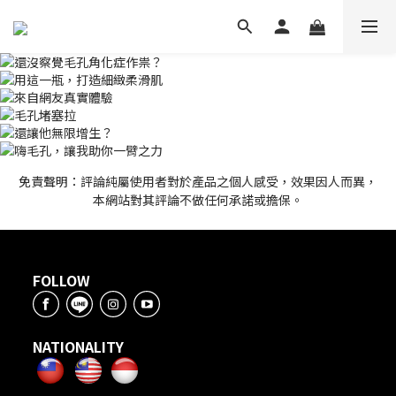
免責聲明：評論純屬使用者對於產品之個人感受，效果因人而異，
本網站對其評論不做任何承諾或擔保。
FOLLOW
NATIONALITY