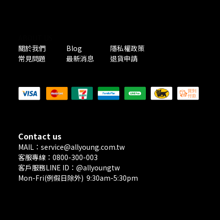
ABOUT US
關於我們
Blog
隱私權政策
常見問題
最新消息
退貨申請
PAYMENT METHODS
Contact us
MAIL：service@allyoung.com.tw
客服專線：0800-300-003
客戶服務LINE ID：@allyoungtw
Mon-Fri(例假日除外) 9:30am-5:30pm