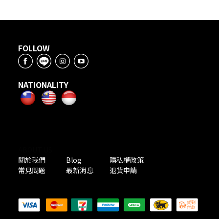
FOLLOW
NATIONALITY
ABOUT US
關於我們
Blog
隱私權政策
常見問題
最新消息
退貨申請
PAYMENT METHODS