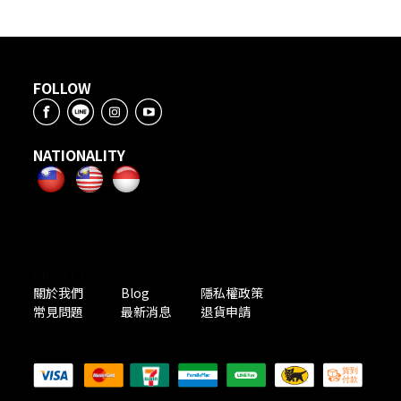
FOLLOW
NATIONALITY
ABOUT US
關於我們
Blog
隱私權政策
常見問題
最新消息
退貨申請
PAYMENT METHODS