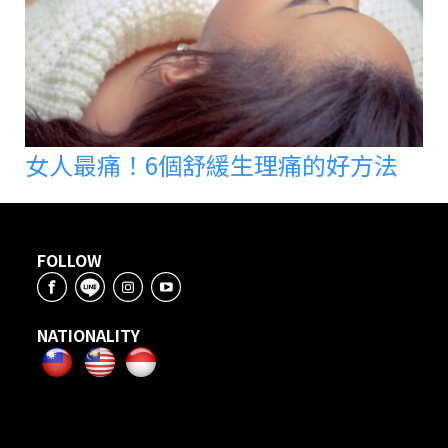
女人最痛！6個舒緩生理痛的好方法
FOLLOW
NATIONALITY