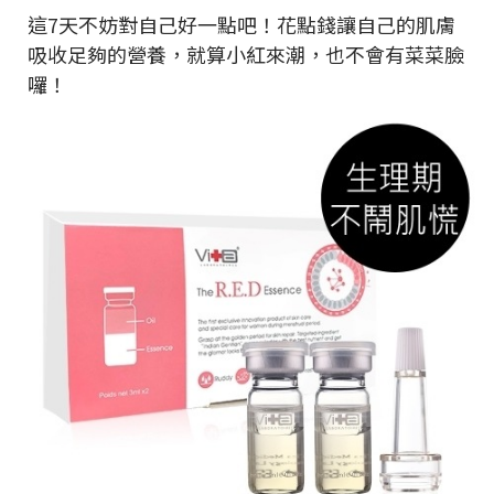
這7天不妨對自己好一點吧！花點錢讓自己的肌膚
吸收足夠的營養，就算小紅來潮，也不會有菜菜臉
囉！