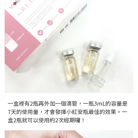
一盒裡有2瓶再外加一個滴管，一瓶3mL的容量是
7天的使用量，才會發揮小紅安瓶最佳的效果。一
盒2瓶就可以使用約2次經期囉！