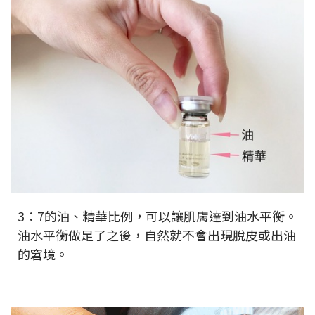
3：7的油、精華比例，可以讓肌膚達到油水平衡。
油水平衡做足了之後，自然就不會出現脫皮或出油
的窘境。