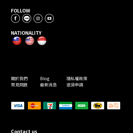
FOLLOW
NATIONALITY
ABOUT US
關於我們
Blog
隱私權政策
常見問題
最新消息
退貨申請
PAYMENT METHODS
Contact us