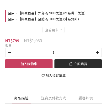
全店，【獨家優惠】外島滿2000免運 (本島滿千免運)
全店，【獨家優惠】全館滿1000免運 (外島另計)
查看更多
NT$1,080
NT$799
數量
加入購物車
立即購買
加入追蹤清單
商品描述
送貨及付款方式
顧客評價