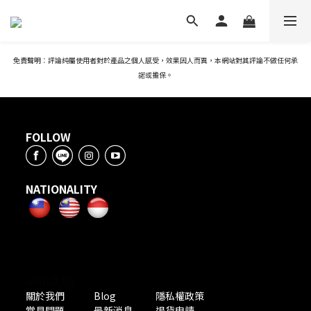
免責聲明：評論純屬使用者對於產品之個人感受，效果因人而異，本網站對其評論不做任何承
諾或擔保。
FOLLOW
NATIONALITY
ABOUT US
關於我們
Blog
隱私權政策
常見問題
最新消息
退貨申請