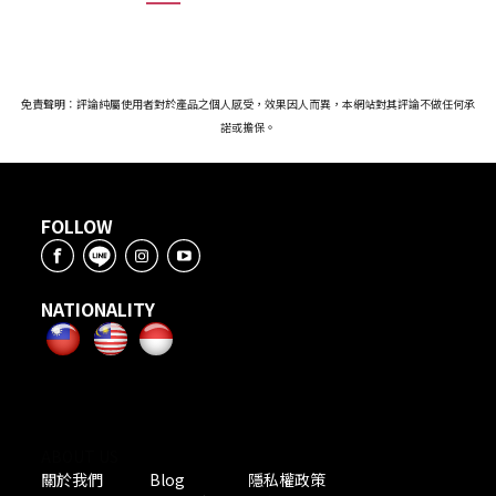
免責聲明：評論純屬使用者對於產品之個人感受，效果因人而異，本網站對其評論不做任何承
諾或擔保。
FOLLOW
NATIONALITY
ABOUT US
關於我們
Blog
隱私權政策