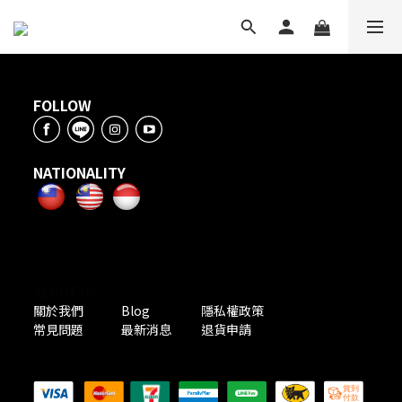
FOLLOW
NATIONALITY
ABOUT US
關於我們
Blog
隱私權政策
常見問題
最新消息
退貨申請
PAYMENT METHODS