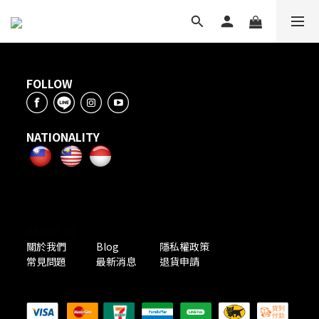
FOLLOW
NATIONALITY
ABOUT US
關於我們
Blog
隱私權政策
常見問題
最新消息
退貨申請
PAYMENT METHODS