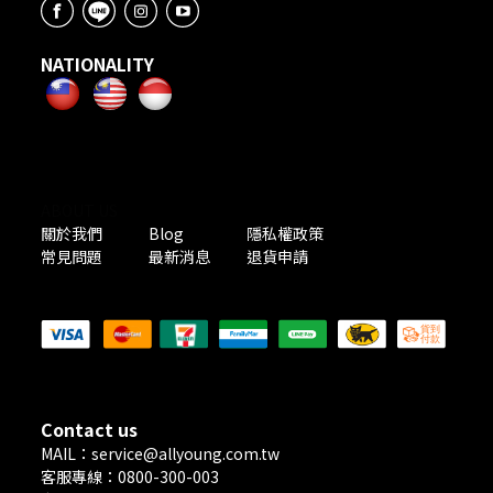
NATIONALITY
ABOUT US
關於我們
Blog
隱私權政策
常見問題
最新消息
退貨申請
PAYMENT METHODS
Contact us
MAIL：service@allyoung.com.tw
客服專線：0800-300-003