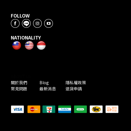
FOLLOW
NATIONALITY
ABOUT US
關於我們
Blog
隱私權政策
常見問題
最新消息
退貨申請
PAYMENT METHODS