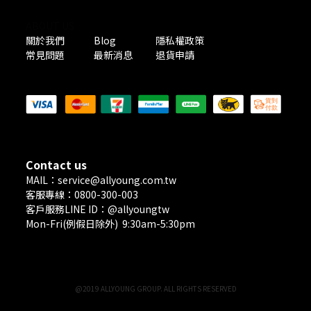
ABOUT US
關於我們
Blog
隱私權政策
常見問題
最新消息
退貨申請
PAYMENT METHODS
Contact us
MAIL：service@allyoung.com.tw
客服專線：0800-300-003
客戶服務LINE ID：@allyoungtw
Mon-Fri(例假日除外) 9:30am-5:30pm
@2019 ALLYOUNG GROUP. ALL RIGHTS RESERVED