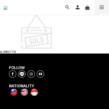
此活動已下架
FOLLOW
NATIONALITY