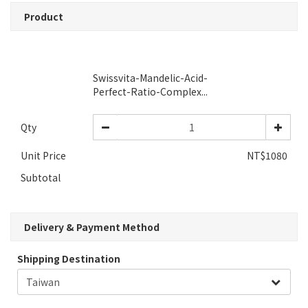
Product
Swissvita-Mandelic-Acid-
Perfect-Ratio-Complex...
Qty
Unit Price
NT$1080
Subtotal
Delivery & Payment Method
Shipping Destination